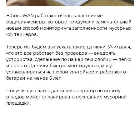
В GoodWAN работают очень талантливые
радиоинженеры, которые придумали замечательный
новый способ мониторинга заполненности мусорных
контейнеров.
Теперь мы будем выпускать такие датчики. Учитывая,
что это все работает без проводов — внедрять
устройства, сделанные по нашей технологии — легко
и просто. Датчики быстро монтируются, могут
устанавливаться на любой контейнер и работают от
батарей не менее 5 лет.
Получая сигналы с датчиков оператор по вывозу
отходов может спланировать посещение мусорной
площадки.