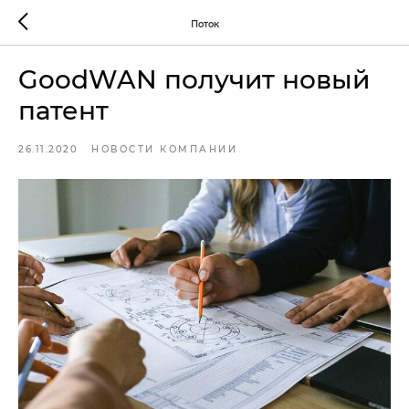
Поток
GoodWAN получит новый
патент
26.11.2020
НОВОСТИ КОМПАНИИ